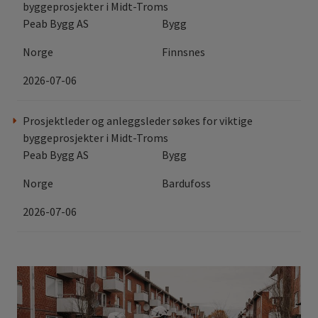
byggeprosjekter i Midt-Troms
Peab Bygg AS
Bygg
Norge
Finnsnes
2026-07-06
Prosjektleder og anleggsleder søkes for viktige
byggeprosjekter i Midt-Troms
Peab Bygg AS
Bygg
Norge
Bardufoss
2026-07-06