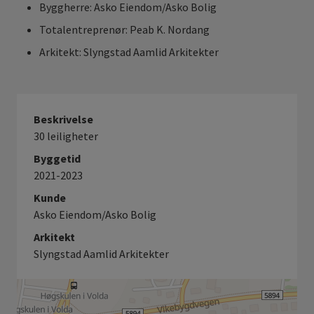
Byggherre: Asko Eiendom/Asko Bolig
Totalentreprenør: Peab K. Nordang
Arkitekt: Slyngstad Aamlid Arkitekter
Beskrivelse
30 leiligheter
Byggetid
2021-2023
Kunde
Asko Eiendom/Asko Bolig
Arkitekt
Slyngstad Aamlid Arkitekter