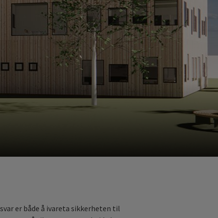
svar er både å ivareta sikkerheten til