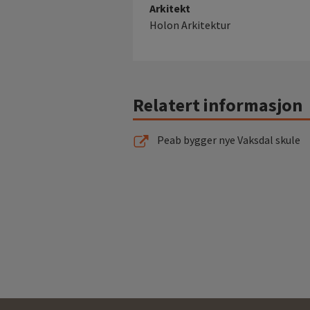
Arkitekt
Holon Arkitektur
Relatert informasjon
Peab bygger nye Vaksdal skule