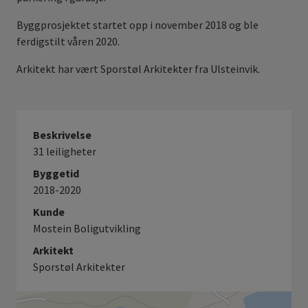
Byggprosjektet startet opp i november 2018 og ble
ferdigstilt våren 2020.
Arkitekt har vært Sporstøl Arkitekter fra Ulsteinvik.
Beskrivelse
31 leiligheter
Byggetid
2018-2020
Kunde
Mostein Boligutvikling
Arkitekt
Sporstøl Arkitekter